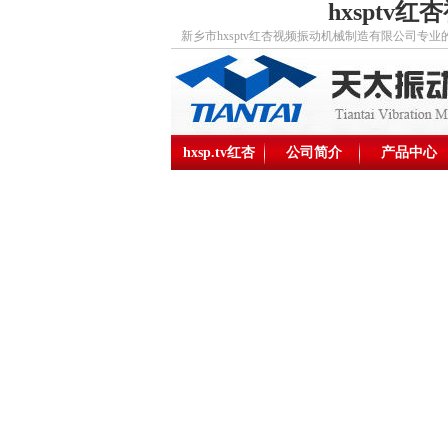
hxsptv红杏
新乡市hxsptv红杏视频振动机械制造有限公司专业的hx
hxsp.tv红杏
公司简介
产品中心