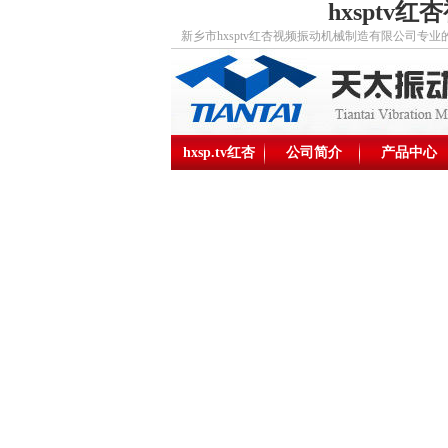
hxsptv红杏
新乡市hxsptv红杏视频振动机械制造有限公司专业的hx
hxsp.tv红杏
公司简介
产品中心